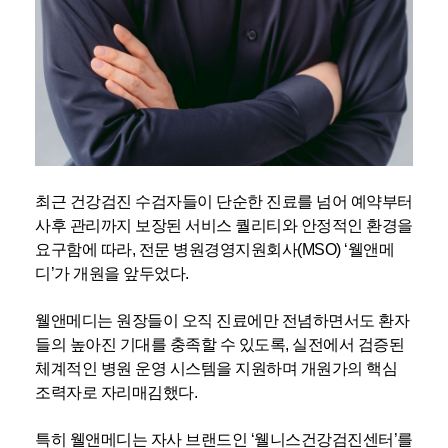
최근 건강검진 수검자들이 단순한 진료를 넘어 예약부터
사후 관리까지 보장된 서비스 퀄리티와 안정적인 환경을
요구함에 따라, 전문 병원경영지원회사(MSO) ‘웰앤메
디’가 개원을 앞두었다.
웰앤메디는 원장들이 오직 진료에만 전념하면서도 환자
들의 높아진 기대를 충족할 수 있도록, 실전에서 검증된
체계적인 병원 운영 시스템을 지원하며 개원가의 핵심
조력자로 자리매김했다.
특히 웰앤메디는 자사 브랜드인 ‘웰니스건강검진센터’를