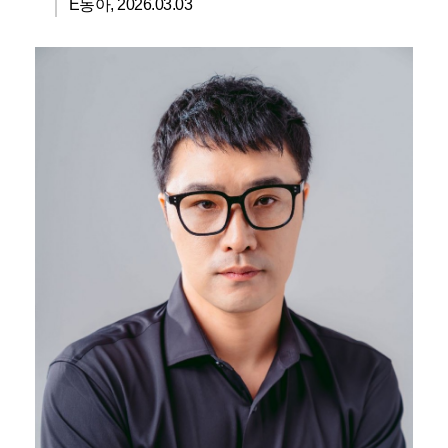
E동아, 2026.03.03