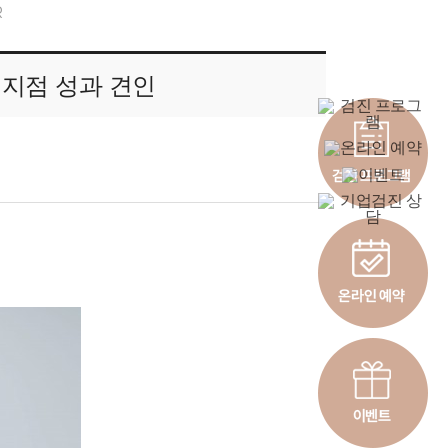
R
개 지점 성과 견인