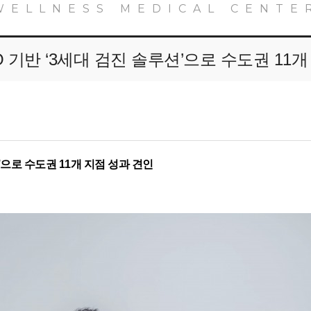
WELLNESS MEDICAL CENTE
 기반 ‘3세대 검진 솔루션’으로 수도권 11
’으로 수도권 11개 지점 성과 견인