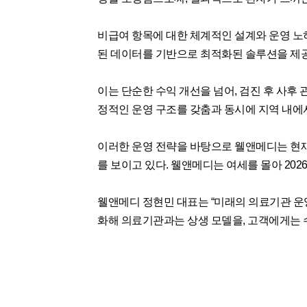
비급여 항목에 대한 체계적인 설계와 운영 노
된 데이터를 기반으로 최적화된 솔루션을 제
이는 단순한 수익 개선을 넘어, 검진 후 사후
정적인 운영 구조를 갖춤과 동시에 지역 내에
이러한 운영 전략을 바탕으로 웰앤메디는 현재
를 보이고 있다. 웰앤메디는 여세를 몰아 202
웰앤메디 정현민 대표는 “미래의 의료기관 운영
화해 의료기관과는 상생 모델을, 고객에게는 