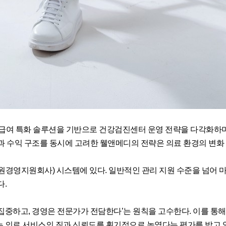
급여 특화 솔루션을 기반으로 건강검진센터 운영 전략을 다각화하며
과 수익 구조를 동시에 고려한 웰앤메디의 전략은 의료 환경의 변화
경영지원회사) 시스템에 있다. 일반적인 관리 지원 수준을 넘어 마케팅
다.
집중하고, 경영은 전문가가 전담한다’는 원칙을 고수한다. 이를 통해
 의료 서비스의 질과 신뢰도를 획기적으로 높였다는 평가를 받고 