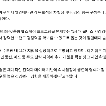
하우 역시 웰앤메디만의 독보적인 차별점이다. 검진 항목 구성부터 
공한다.
 관리와 맞춤형 헬스케어 프로그램을 연계하는 ‘3세대 웰니스 건강검
서 강력한 브랜드 경쟁력을 확보할 수 있도록 돕는 것이 웰앤메디 
 수도권 내 11개 지점을 성공적으로 운영하고 있으며, 각 지점은 
6년 동탄, 마포 등 주요 전략 지역에 추가 개원을 확정 짓고 사업 확
은 체계적인 전략과 데이터 기반의 의사결정이 생존의 열쇠가 될 것
수준 높은 건강관리 경험을 제공하겠다”고 밝혔다.