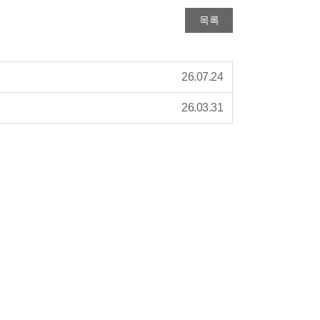
목록
26.07.24
26.03.31