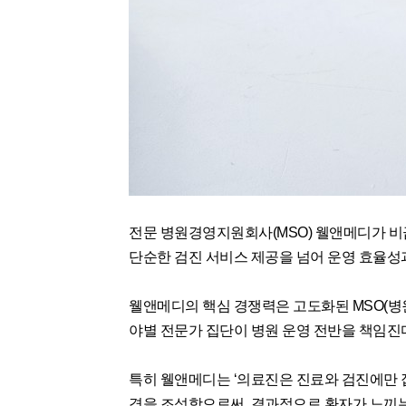
전문 병원경영지원회사(MSO) 웰앤메디가 비
단순한 검진 서비스 제공을 넘어 운영 효율성
웰앤메디의 핵심 경쟁력은 고도화된 MSO(병원
야별 전문가 집단이 병원 운영 전반을 책임진
특히 웰앤메디는 ‘의료진은 진료와 검진에만 
경을 조성함으로써, 결과적으로 환자가 느끼는