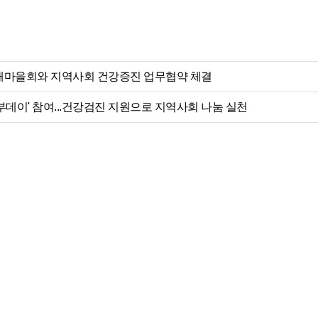
새마을회와 지역사회 건강증진 업무협약 체결
데이' 참여...건강검진 지원으로 지역사회 나눔 실천