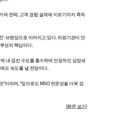
가격 전략, 고객 경험 설계에 이르기까지 축적
진’ 브랜딩으로 이어지고 있다. 의료기관이 안
솔루션의 핵심이다.
지역 내 검진 수요를 흡수하며 안정적인 성장세
장에도 속도를 낼 전망이다.
”이라며, “앞으로도 MSO 전문성을 더욱 강
[원문 보기]