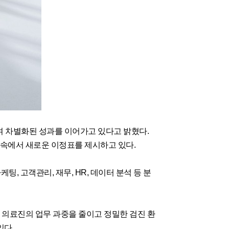
 차별화된 성과를 이어가고 있다고 밝혔다.
 속에서 새로운 이정표를 제시하고 있다.
, 고객관리, 재무, HR, 데이터 분석 등 분
 의료진의 업무 과중을 줄이고 정밀한 검진 환
있다.