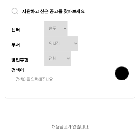
지원하고 싶은 공고를 찾아보세요
센터
부서
영입휴형
검색어
채용공고가 없습니다.