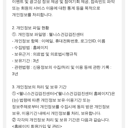
이벤트 및 광고성 정보 제공 및 참여기회 제공, 접속빈도 파악
또는 회원의 서비스 이용에 대한 통계 등을 목적으로
개인정보를 처리합니다.
2. 개인정보 파일 현황
①. 개인정보 파일명 : 웰니스건강검진센터
- 개인정보 항목 : 이메일, 휴대전화번호, 로그인ID, 이름
- 수집방법 : 홈페이지
- 보유근거 : 의료법 및 의료법시행규칙
- 보유기간 : 3년
- 관련법령 : 신용정보의 수집/처리 및 이용 등에 관한 기록 :
3년
3. 개인정보의 처리 및 보유 기간
① <웰니스건강검진센터>('웰니스건강검진센터 홈페이지')은
(는) 법령에 따른 개인정보 보유·이용기간 또는
정보주체로부터 개인정보를 수집시에 동의 받은 개인정보
보유, 이용기간 내에서 개인정보를 처리, 보유합니다.
② 각각의 개인정보 처리 및 보유 기간은 다음과 같습니다.
<홈페이지 회원가입 및 관리>