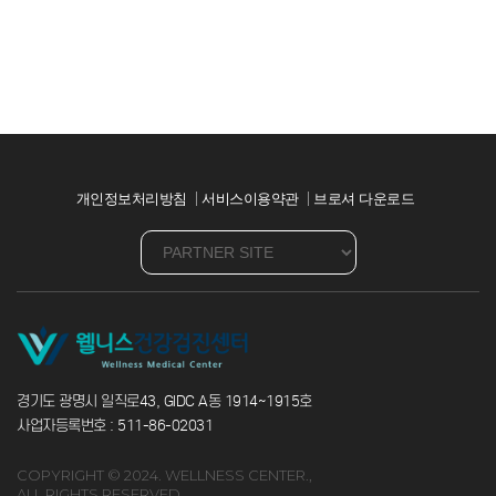
개인정보처리방침
서비스이용약관
브로셔 다운로드
경기도 광명시 일직로43, GIDC A동 1914~1915호
사업자등록번호 : 511-86-02031
COPYRIGHT © 2024. WELLNESS CENTER.,
ALL RIGHTS RESERVED.