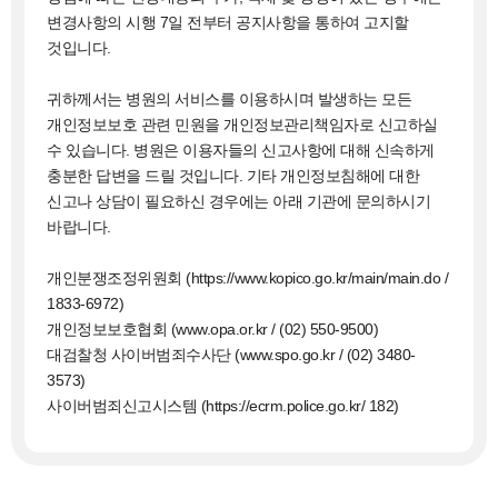
변경사항의 시행 7일 전부터 공지사항을 통하여 고지할
것입니다.
귀하께서는 병원의 서비스를 이용하시며 발생하는 모든
개인정보보호 관련 민원을 개인정보관리책임자로 신고하실
수 있습니다. 병원은 이용자들의 신고사항에 대해 신속하게
충분한 답변을 드릴 것입니다. 기타 개인정보침해에 대한
신고나 상담이 필요하신 경우에는 아래 기관에 문의하시기
바랍니다.
개인분쟁조정위원회 (https://www.kopico.go.kr/main/main.do /
1833-6972)
개인정보보호협회 (www.opa.or.kr / (02) 550-9500)
대검찰청 사이버범죄수사단 (www.spo.go.kr / (02) 3480-
3573)
사이버범죄신고시스템 (https://ecrm.police.go.kr/ 182)