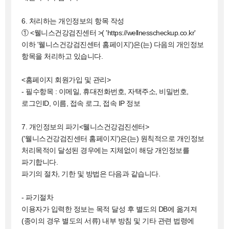
6. 처리하는 개인정보의 항목 작성
① <웰니스건강검진센터 >( 'https://wellnesscheckup.co.kr'
이하 '웰니스건강검진센터 홈페이지')은(는) 다음의 개인정보
항목을 처리하고 있습니다.
<홈페이지 회원가입 및 관리>
- 필수항목 : 이메일, 휴대전화번호, 자택주소, 비밀번호,
로그인ID, 이름, 접속 로그, 접속 IP 정보
7. 개인정보의 파기<웰니스건강검진센터>
('웰니스건강검진센터 홈페이지')은(는) 원칙적으로 개인정보
처리목적이 달성된 경우에는 지체없이 해당 개인정보를
파기합니다.
파기의 절차, 기한 및 방법은 다음과 같습니다.
- 파기절차
이용자가 입력한 정보는 목적 달성 후 별도의 DB에 옮겨져
(종이의 경우 별도의 서류) 내부 방침 및 기타 관련 법령에