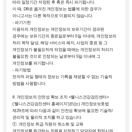
따라 일정기간 저장된 후 혹은 즉시 파기됩니다.
이 때, DB로 옮겨진 개인정보는 법률에 의한 경우가
아니고서는 다른 목적으로 이용되지 않습니다.
- 파기기한
이용자의 개인정보는 개인정보의 보유기간이 경과된
경우에는 보유기간의 종료일로부터 5일 이내에, 개인정보의
처리 목적 달성, 해당 서비스의 폐지, 사업의 종료 등 그
개인정보가 불필요하게 되었을 때에는 개인정보의 처리가
불필요한 것으로 인정되는 날로부터 5일 이내에 그
개인정보를 파기합니다.
- 파기방법
전자적 파일 형태의 정보는 기록을 재생할 수 없는 기술적
방법을 사용합니다.
8. 개인정보의 안전성 확보 조치 <웰니스건강검진센터>
('웰니스건강검진센터 홈페이지')은(는) 개인정보보호법
제29조에 따라 다음과 같이 안전성 확보에 필요한 기술적/
관리적 및 물리적 조치를 하고 있습니다.
①. 개인정보 취급 직원의 최소화 및 교육
개인정보를 취급하는 직원을 지정하고 담당자에 한정시켜