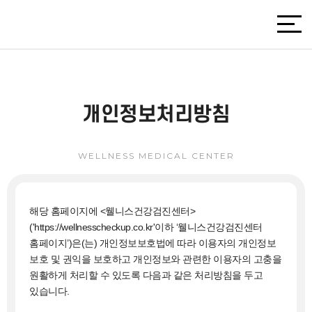
개인정보처리방침
WELLNESS MEDICAL CENTER
해당 홈페이지에 <웰니스건강검진센터>
('https://wellnesscheckup.co.kr'이하 ‘웰니스건강검진센터
홈페이지’)은(는) 개인정보보호법에 따라 이용자의 개인정보
보호 및 권익을 보호하고 개인정보와 관련한 이용자의 고충을
원활하게 처리할 수 있도록 다음과 같은 처리방침을 두고
있습니다.