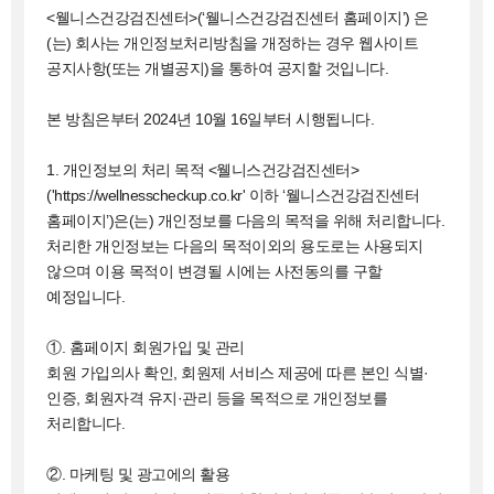
<웰니스건강검진센터>(‘웰니스건강검진센터 홈페이지’) 은
(는) 회사는 개인정보처리방침을 개정하는 경우 웹사이트
공지사항(또는 개별공지)을 통하여 공지할 것입니다.
본 방침은부터 2024년 10월 16일부터 시행됩니다.
1. 개인정보의 처리 목적 <웰니스건강검진센터>
('https://wellnesscheckup.co.kr' 이하 ‘웰니스건강검진센터
홈페이지’)은(는) 개인정보를 다음의 목적을 위해 처리합니다.
처리한 개인정보는 다음의 목적이외의 용도로는 사용되지
않으며 이용 목적이 변경될 시에는 사전동의를 구할
예정입니다.
①. 홈페이지 회원가입 및 관리
회원 가입의사 확인, 회원제 서비스 제공에 따른 본인 식별·
인증, 회원자격 유지·관리 등을 목적으로 개인정보를
처리합니다.
②. 마케팅 및 광고에의 활용