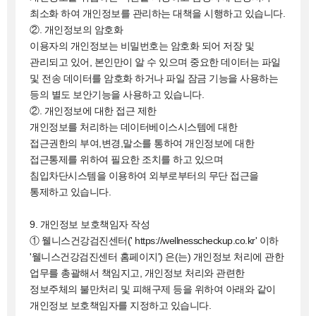
최소화 하여 개인정보를 관리하는 대책을 시행하고 있습니다.
②. 개인정보의 암호화
이용자의 개인정보는 비밀번호는 암호화 되어 저장 및
관리되고 있어, 본인만이 알 수 있으며 중요한 데이터는 파일
및 전송 데이터를 암호화 하거나 파일 잠금 기능을 사용하는
등의 별도 보안기능을 사용하고 있습니다.
②. 개인정보에 대한 접근 제한
개인정보를 처리하는 데이터베이스시스템에 대한
접근권한의 부여,변경,말소를 통하여 개인정보에 대한
접근통제를 위하여 필요한 조치를 하고 있으며
침입차단시스템을 이용하여 외부로부터의 무단 접근을
통제하고 있습니다.
9. 개인정보 보호책임자 작성
① 웰니스건강검진센터(' https://wellnesscheckup.co.kr' 이하
'웰니스건강검진센터 홈페이지') 은(는) 개인정보 처리에 관한
업무를 총괄해서 책임지고, 개인정보 처리와 관련한
정보주체의 불만처리 및 피해구제 등을 위하여 아래와 같이
개인정보 보호책임자를 지정하고 있습니다.